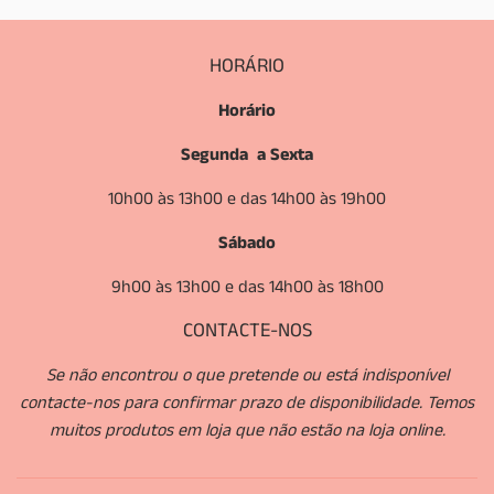
HORÁRIO
Horário
Segunda a Sexta
10h00 às 13h00 e das 14h00 às 19h00
Sábado
9h00 às 13h00 e das 14h00 às 18h00
CONTACTE-NOS
Se não encontrou o que pretende ou está indisponível
contacte-nos para confirmar prazo de disponibilidade. Temos
muitos produtos em loja que não estão na loja online.