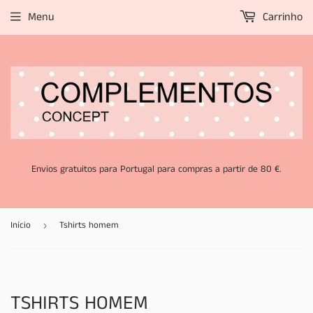
Menu
Carrinho
Envios gratuitos para Portugal para compras a partir de 80 €.
Início
Tshirts homem
›
TSHIRTS HOMEM