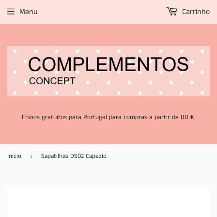
Menu
Carrinho
Envios gratuitos para Portugal para compras a partir de 80 €.
Início
Sapatilhas DS02 Capezio
›