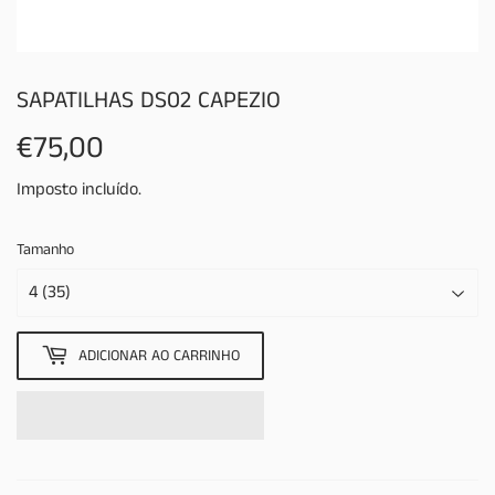
SAPATILHAS DS02 CAPEZIO
€75,00
€75,00
Imposto incluído.
Tamanho
ADICIONAR AO CARRINHO