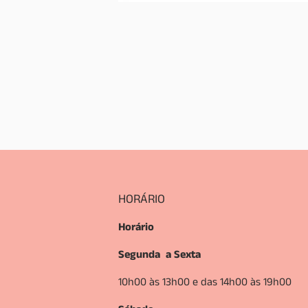
HORÁRIO
Horário
Segunda a Sexta
10h00 às 13h00 e das 14h00 às 19h00