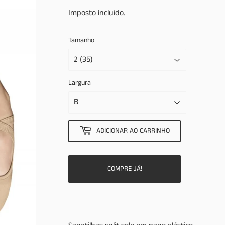
Imposto incluído.
Tamanho
Largura
ADICIONAR AO CARRINHO
COMPRE JÁ!